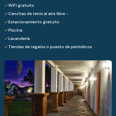
WiFi gratuito
Canchas de tenis al aire libre -
Estacionamiento gratuito
Piscina
Lavandería
Tiendas de regalos o puesto de periódicos