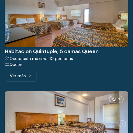
Habitacion Quintuple, 5 camas Queen
Ocupación máxima: 10 personas
Queen
Ver más
Ver más: Habitacion Quintuple, 5 camas Queen
2