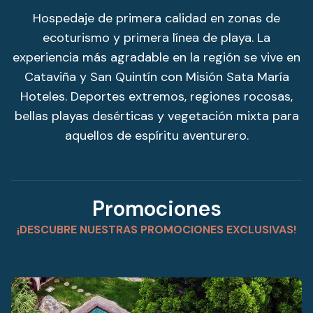
Hospedaje de primera calidad en zonas de
ecoturismo y primera línea de playa. La
experiencia más agradable en la región se vive en
Cataviña y San Quintín con Misión Sata María
Hoteles. Deportes extremos, regiones rocosas,
bellas playas desérticas y vegetación mixta para
aquellos de espíritu aventurero.
Promociones
¡DESCUBRE NUESTRAS PROMOCIONES EXCLUSIVAS!