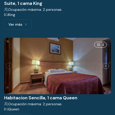
Suite, 1 cama King
Ocupación máxima: 2 personas
King
Ver más
Ver más: Suite, 1 cama King
2
Habitacion Sencilla, 1 cama Queen
Ocupación máxima: 2 personas
Queen