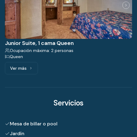
Junior Suite, 1 cama Queen
Ocupación máxima: 2 personas
Queen
Ver más
Ver más: Junior Suite, 1 cama Queen
Servicios
Mesa de billar o pool
Jardín