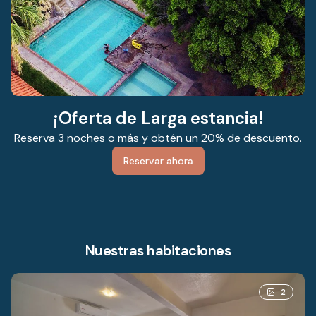
¡Oferta de Larga estancia!
Reserva 3 noches o más y obtén un 20% de descuento.
Reservar ahora
Nuestras habitaciones
2