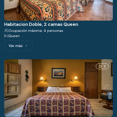
Habitacion Doble, 2 camas Queen
Ocupación máxima: 4 personas
Queen
Ver más
Ver más: Habitacion Doble, 2 camas Queen
2