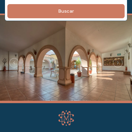
Buscar