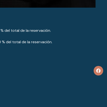
 % del total de la reservación.
 % del total de la reservación.