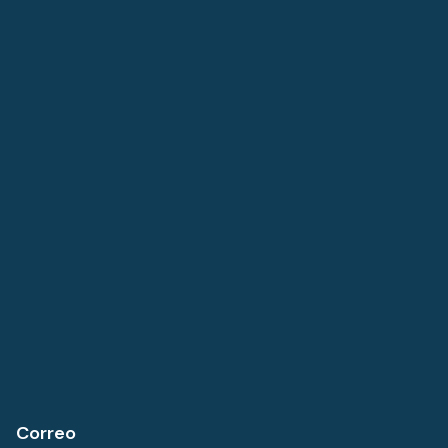
Correo