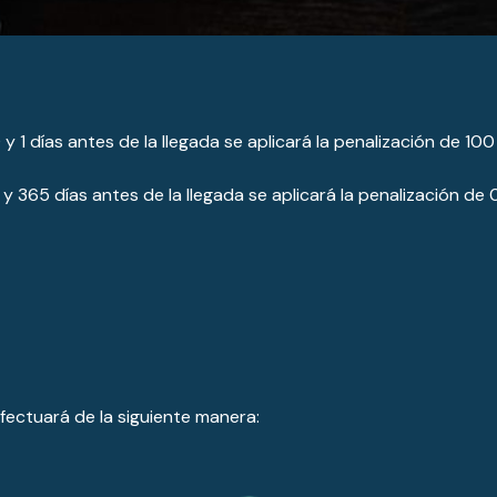
y 1 días antes de la llegada se aplicará la penalización de 100
y 365 días antes de la llegada se aplicará la penalización de 0
efectuará de la siguiente manera: