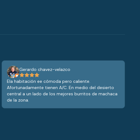
Gerardo chavez-velazco
Ela habitación ee cómoda pero caliente.
Afortunadamente tienen A/C. En medio del desierto
central a un lado de los mejores burritos de machaca
de la zona.