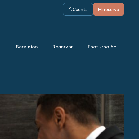
Cuenta
Mi reserva
Servicios
Reservar
Facturación