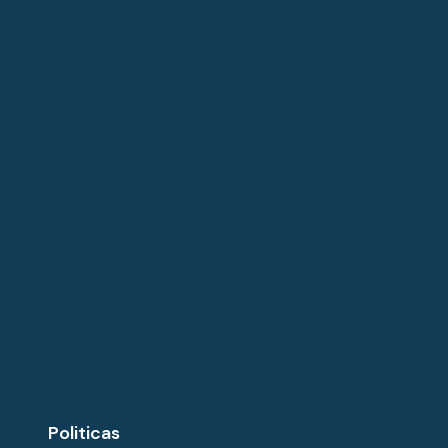
Politicas