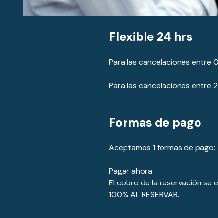
Flexible 24 hrs
Para las cancelaciones entre 0 
Para las cancelaciones entre 2 
Formas de pago
Aceptamos 1 formas de pago:
Pagar ahora
El cobro de la reservación se 
100% AL RESERVAR.