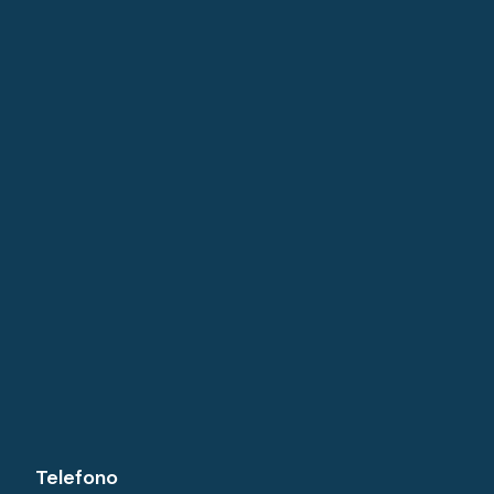
Telefono