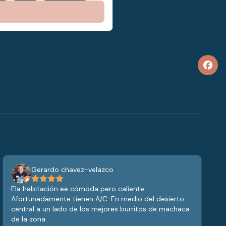
Gerardo chavez-velazco
Ela habitación ee cómoda pero caliente.
Afortunadamente tienen A/C. En medio del desierto
central a un lado de los mejores burritos de machaca
de la zona.