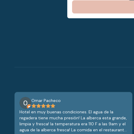
Omar Pacheco
Hotel en muy buenas condiciones. El agua de la
regadera tiene mucha presión! La alberca esta grande,
limpia y fresca! la temperatura era 110 F a las 9am y el
agua de la alberca fresca! La comida en el restaurante