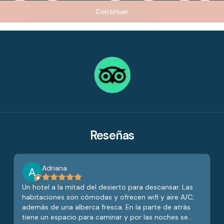
Continuar
Reseñas
Adriana
Un hotel a la mitad del desierto para descansar. Las
habitaciones son cómodas y ofrecen wifi y aire A/C;
además de una alberca fresca. En la parte de atrás
tiene un espacio para caminar y por las noches se